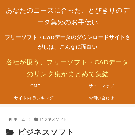
あなたのニーズに合った、とびきりのデ
ータ集めのお手伝い
フリーソフト・CADデータのダウンロードサイトさ
がしは、こんなに面白い
各社が扱う、フリーソフト・CADデータ
のリンク集がまとめて集結
HOME
サイトマップ
サイト内 ランキング
お問い合わせ
ホーム
ビジネスソフト
ビジネスソフト