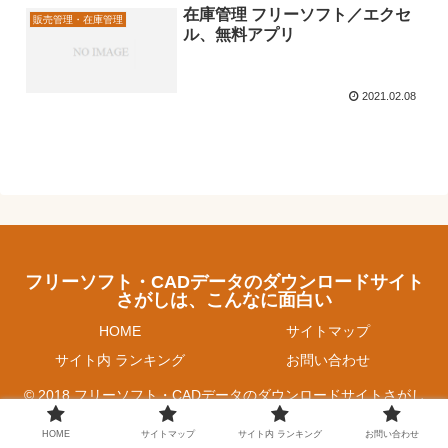
在庫管理 フリーソフト／エクセ
販売管理・在庫管理
ル、無料アプリ
2021.02.08
フリーソフト・CADデータのダウンロードサイト
さがしは、こんなに面白い
HOME
サイトマップ
サイト内 ランキング
お問い合わせ
© 2018 フリーソフト・CADデータのダウンロードサイトさがし
は、こんなに面白い.
HOME
サイトマップ
サイト内 ランキング
お問い合わせ