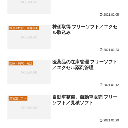
2021.02.05
株価取得 フリーソフト／エクセ
株価の取得、為替取引
ル取込み
2021.01.23
医薬品の在庫管理 フリーソフト
医療・病院・介護
／エクセル薬剤管理
2021.01.12
自動車整備、自動車販売 フリー
業種別ソフト
ソフト／見積ソフト
2021.01.29