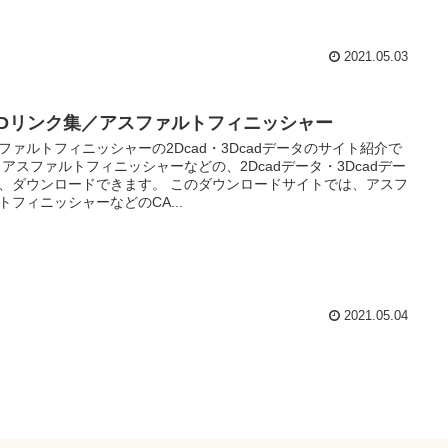
2021.05.03
ADリンク集／アスファルトフィニッシャー
ファルトフィニッシャーの2Dcad・3Dcadデータのサイト紹介で
 アスファルトフィニッシャーなどの、2Dcadデータ・3Dcadデー
、ダウンロードできます。 このダウンロードサイトでは、アスフ
トフィニッシャーなどのCA...
2021.05.04