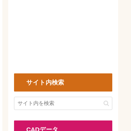
サイト内検索
CADデータ