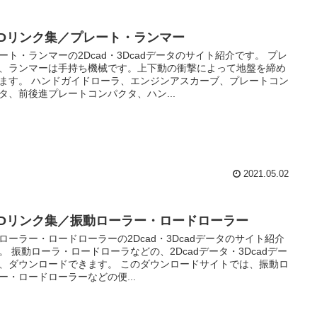
ADリンク集／プレート・ランマー
ート・ランマーの2Dcad・3Dcadデータのサイト紹介です。 プレ
、ランマーは手持ち機械です。上下動の衝撃によって地盤を締め
ます。 ハンドガイドローラ、エンジンアスカーブ、プレートコン
タ、前後進プレートコンパクタ、ハン...
2021.05.02
ADリンク集／振動ローラー・ロードローラー
ローラー・ロードローラーの2Dcad・3Dcadデータのサイト紹介
。 振動ローラ・ロードローラなどの、2Dcadデータ・3Dcadデー
、ダウンロードできます。 このダウンロードサイトでは、振動ロ
ー・ロードローラーなどの便...