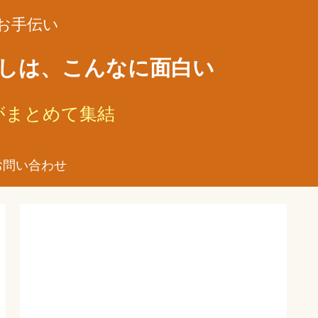
お手伝い
がしは、こんなに面白い
がまとめて集結
お問い合わせ