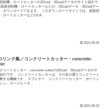
切削機・ロードカッターの2Dcad・3Dcadデータのサイト紹介で
 路面切削機・ロードカッターなどの、2Dcadデータ・3Dcadデー
、ダウンロードできます。 このダウンロードサイトでは、路面切
・ロードカッターなどのCA...
2021.05.04
Dリンク集／コンクリートカッター・concrete-
ter
クリートカッター・concrete-cutterの2Dcad・3Dcadデータのサ
紹介です。 コンクリートカッターは、その名の通りコンクリート
断する機械です。 スプレヤー、コンクリートカッター、ボーリン
シン、ロードヒータ...
2021.05.02