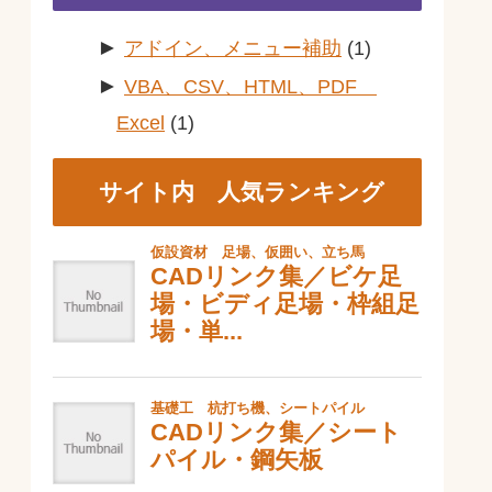
►
アドイン、メニュー補助
(1)
►
VBA、CSV、HTML、PDF
Excel
(1)
サイト内 人気ランキング