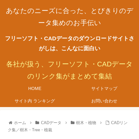
あなたのニーズに合った、とびきりのデ
ータ集めのお手伝い
フリーソフト・CADデータのダウンロードサイトさ
がしは、こんなに面白い
各社が扱う、フリーソフト・CADデータ
のリンク集がまとめて集結
HOME
サイトマップ
サイト内 ランキング
お問い合わせ
ホーム
CADデータ
樹木・植物
CADリン
ク集／樹木・Tree・植栽