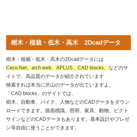
樹木・植栽・低木・高木 2Dcadデータ
樹木・植栽・低木・高木の2Dcadデータには
Ceco.Net、arch web、APLUS、CAD blocks、
などのサ
イトで、高品質のデータが紹介されています
検索すれば本当に沢山のデータが出ていますよ。
「CAD blocks」のサイトでは、
樹木、自動車、バイク、人物などのCADデータをダウン
ロードできます。路面標識、照明、家具、動物、ピクト
サインなどのCADデータもあります。基本設計やプレゼ
ン等自由に使うことができます。