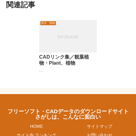
関連記事
樹木・植物
CADリンク集／観葉植
物・Plant、植物
...
フリーソフト・CADデータのダウンロードサイト
さがしは、こんなに面白い
HOME
サイトマップ
サイト内 ランキング
お問い合わせ