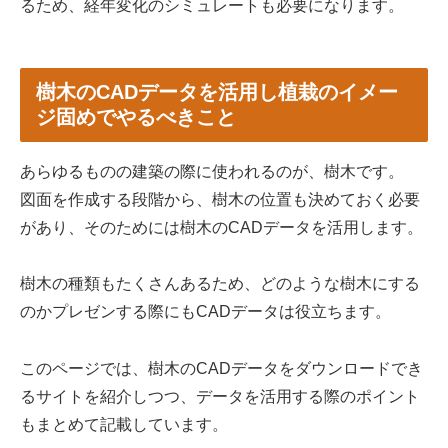
るため、経年変化のシミュレートも必要になります。
樹木のCADデータを活用し植栽のイメー
ジ固めでやるべきこと
あらゆるものの建築の際に使われるのが、樹木です。
図面を作成する段階から、樹木の位置も決めておく必要
があり、そのためには樹木のCADデータを活用します。
樹木の種類もたくさんあるため、どのような樹木にする
のかプレゼンする際にもCADデータは役立ちます。
このページでは、樹木のCADデータをダウンロードでき
るサイトを紹介しつつ、データを活用する際のポイント
もまとめて記載しています。