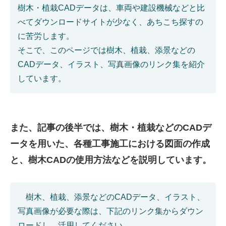
樹木・植栽CADデータは、車両や建設機械などと比
べてダウンロードサイトが少なく、あちこち探すの
に苦労します。
そこで、このページでは樹木、植栽、添景などの
CADデータ、イラスト、写真画像のリンク集を紹介
しています。
また、記事の後半では、樹木・植栽などのCADデ
ータを用いた、各種工事施工における図面の作成
と、樹木CADの使用方法などを説明しています。
樹木、植栽、添景などのCADデータ、イラスト、
写真画像が必要な際は、下記のリンク集からダウン
ロードし、活用してください。