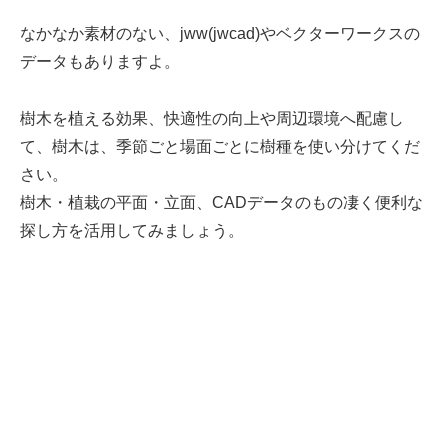
なかなか素材のない、jww(jwcad)やベクターワークスの
データもありますよ。
樹木を植える効果、快適性の向上や周辺環境へ配慮し
て、樹木は、季節ごと場面ごとに樹種を使い分けてくだ
さい。
樹木・植栽の平面・立面、CADデータのもの凄く便利な
探し方を活用してみましょう。