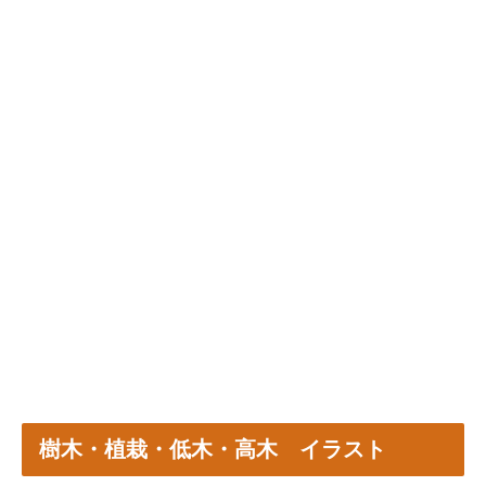
樹木・植栽・低木・高木 イラスト