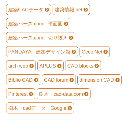
建築CADデータ
建築情報.net
建築パース.com 平面図
建築パース.com 切り抜き
PANDAYA 建築デザイン館
Ceco.Net
arch web
APLUS
CAD blocks
Biblio CAD
CAD forum
dimension CAD
Pinterest
樹木 cad-data.com
樹木 cadデータ Google