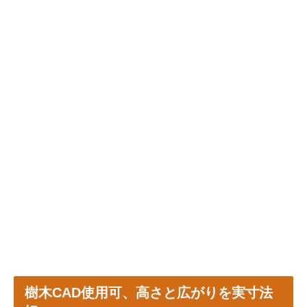
樹木CAD使用可、高さと広がりを実寸法