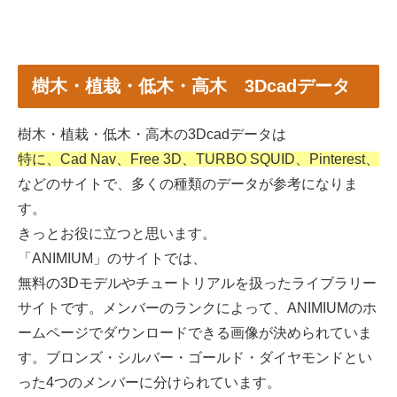
樹木・植栽・低木・高木 3Dcadデータ
樹木・植栽・低木・高木の3Dcadデータは
特に、Cad Nav、Free 3D、TURBO SQUID、Pinterest、
などのサイトで、多くの種類のデータが参考になりま
す。
きっとお役に立つと思います。
「ANIMIUM」のサイトでは、
無料の3Dモデルやチュートリアルを扱ったライブラリー
サイトです。メンバーのランクによって、ANIMIUMのホ
ームページでダウンロードできる画像が決められていま
す。ブロンズ・シルバー・ゴールド・ダイヤモンドとい
った4つのメンバーに分けられています。