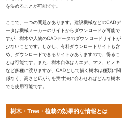
を決めることが可能です。
ここで、一つの問題があります。建設機械などのCADデ
ータは機械メーカーのサイトからダウンロードが可能で
すが、樹木や人物のCADデータのダウンロードサイトが
少ないことです。しかし、有料ダウンロードサイトも含
め、ダウンロードできるサイトがありますので、得るこ
とは可能です。また、樹木自体はカエデ、マツ、ヒノキ
など多種に渡りますが、CADとして描く樹木は種類に関
係なく、高さと広がりを実寸法に合わせればどんな樹木
でも使用可能です。
樹木・Tree・植栽の効果的な情報とは