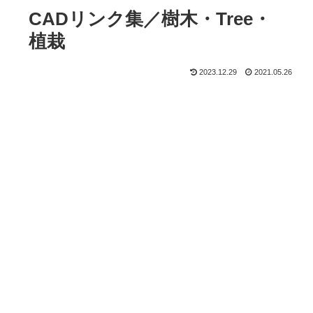
CADリンク集／樹木・Tree・
植栽
2023.12.29
2021.05.26