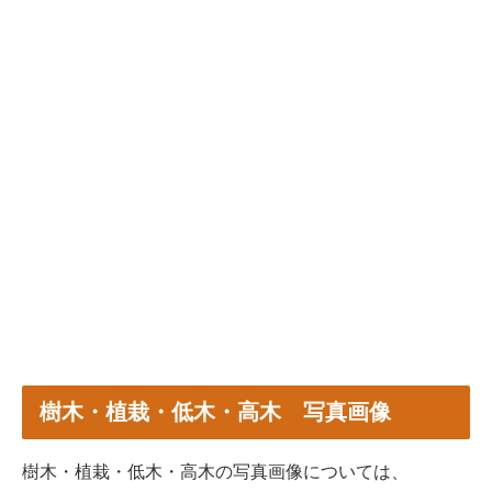
樹木・植栽・低木・高木 写真画像
樹木・植栽・低木・高木の写真画像については、