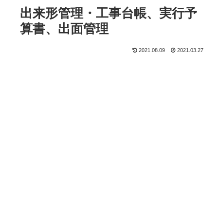
出来形管理・工事台帳、実行予
算書、出面管理
2021.08.09
2021.03.27