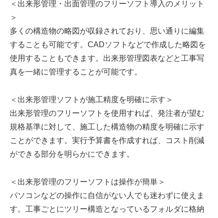
＜出来形管理・出面管理のフリーソフト導入のメリット
＞
多くの構造物の略図が収録されており、思い通りに編集
することも可能です。CADソフトなどで作成した略図を
使用することもできます。出来形管理図表などと工事写
真を一緒に管理することが可能です。
＜出来形管理ソフトが施工精度を明確に示す＞
出来形管理のフリーソフトを使用すれば、発注者が望む
規格基準に対して、施工した構造物の精度を明確に示す
ことができます。実行予算書を作成すれば、コスト削減
ができる部分を明らかにできます。
＜出来形管理のフリーソフトは操作が簡単＞
パソコンなどの操作に自信がない人でも迷わずに使えま
す。工事ごとにツリー構造となっているフォルダに格納