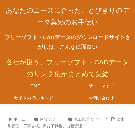
あなたのニーズに合った、とびきりのデ
ータ集めのお手伝い
フリーソフト・CADデータのダウンロードサイトさ
がしは、こんなに面白い
各社が扱う、フリーソフト・CADデータ
のリンク集がまとめて集結
HOME
サイトマップ
サイト内 ランキング
お問い合わせ
ホーム
建設ソフト
施工管理 ソフト
出来
形管理・工事台帳、実行予算書、出面管理