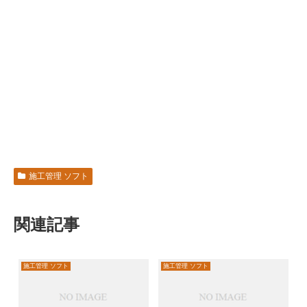
施工管理 ソフト
関連記事
施工管理 ソフト
施工管理 ソフト