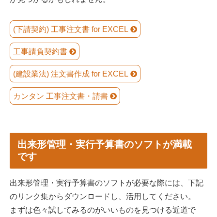
(下請契約) 工事注文書 for EXCEL
工事請負契約書
(建設業法) 注文書作成 for EXCEL
カンタン 工事注文書・請書
出来形管理・実行予算書のソフトが満載
です
出来形管理・実行予算書のソフトが必要な際には、下記
のリンク集からダウンロードし、活用してください。
まずは色々試してみるのがいいものを見つける近道で