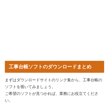
工事台帳ソフトのダウンロードまとめ
まずはダウンロードサイトのリンク集から、工事台帳の
ソフトを覗いてみましょう。
ご希望のソフトが見つかれば、業務にお役立てくださ
い。