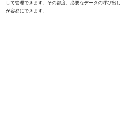
して管理できます。その都度、必要なデータの呼び出し
が容易にできます。