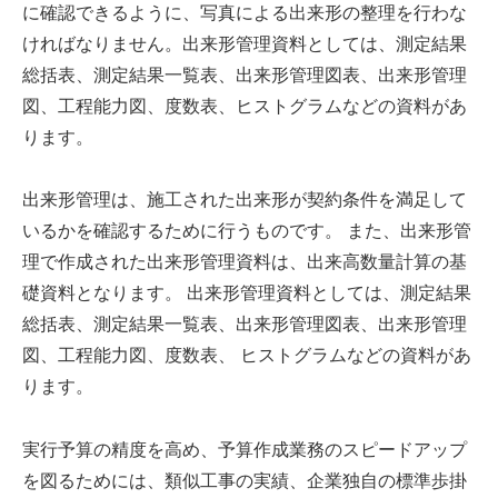
に確認できるように、写真による出来形の整理を行わな
ければなりません。出来形管理資料としては、測定結果
総括表、測定結果一覧表、出来形管理図表、出来形管理
図、工程能力図、度数表、ヒストグラムなどの資料があ
ります。
出来形管理は、施工された出来形が契約条件を満足して
いるかを確認するために行うものです。 また、出来形管
理で作成された出来形管理資料は、出来高数量計算の基
礎資料となります。 出来形管理資料としては、測定結果
総括表、測定結果一覧表、出来形管理図表、出来形管理
図、工程能力図、度数表、 ヒストグラムなどの資料があ
ります。
実行予算の精度を高め、予算作成業務のスピードアップ
を図るためには、類似工事の実績、企業独自の標準歩掛