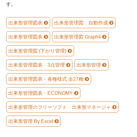
す。
出来形管理図表
出来形管理図 自動作成
出来形管理図表
出来形管理図 Graph4
出来形管理図 (下がり管理)
出来形管理図表 3点管理
出来形管理
出来形管理図表・各種様式 全27種
出来形管理図表・ECONOMY
出来形管理のフリーソフト 出来形マネージャ
出来形管理 By Excel