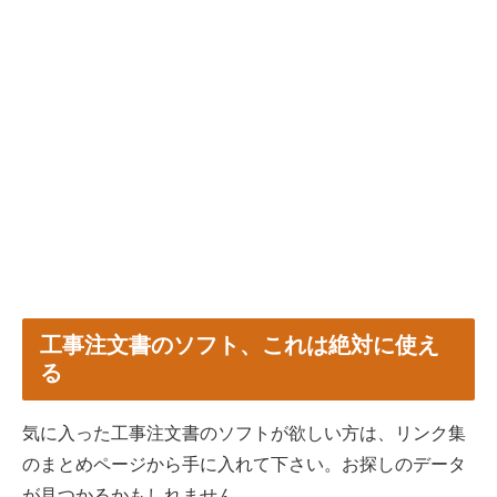
工事注文書のソフト、これは絶対に使え
る
気に入った工事注文書のソフトが欲しい方は、リンク集
のまとめページから手に入れて下さい。お探しのデータ
が見つかるかもしれません。