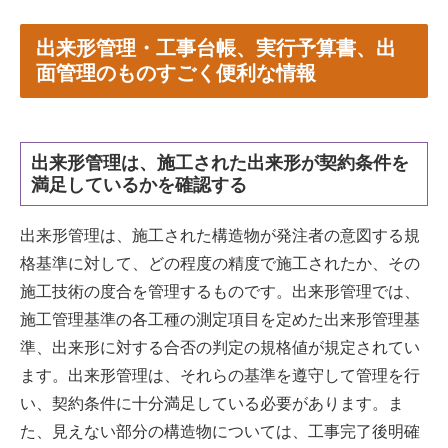
出来形管理・工事台帳、実行予算書、出
面管理のものすごく便利な情報
出来形管理は、施工された出来形が契約条件を
満足しているかを確認する
出来形管理は、施工された構造物が発注者の意図する規
格基準に対して、どの程度の精度で施工されたか、その
施工技術の度合を管理するものです。出来形管理では、
施工管理基準の各工種の測定項目を定めた出来形管理基
準、出来形に対する合否の判定の規格値が規定されてい
ます。出来形管理は、それらの基準を遵守して管理を行
い、契約条件に十分満足している必要があります。ま
た、見えない部分の構造物については、工事完了後明確