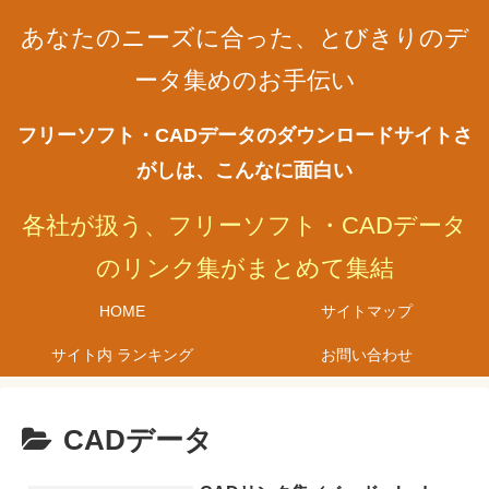
あなたのニーズに合った、とびきりのデ
ータ集めのお手伝い
フリーソフト・CADデータのダウンロードサイトさ
がしは、こんなに面白い
各社が扱う、フリーソフト・CADデータ
のリンク集がまとめて集結
HOME
サイトマップ
サイト内 ランキング
お問い合わせ
CADデータ