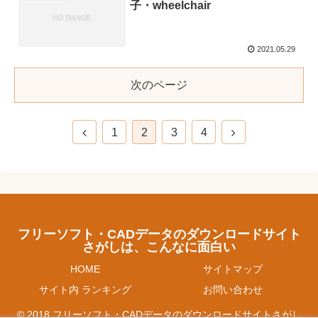
子・wheelchair
2021.05.29
次のページ
1
2
3
4
フリーソフト・CADデータのダウンロードサイト
さがしは、こんなに面白い
HOME
サイトマップ
サイト内 ランキング
お問い合わせ
© 2018 フリーソフト・CADデータのダウンロードサイトさがし