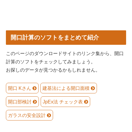
開口計算のソフトをまとめて紹介
このページのダウンロードサイトのリンク集から、開口
計算のソフトをチェックしてみましょう。
お探しのデータが見つかるかもしれません。
開口 Kさん
建基法による開口面積
開口部検討
JpEx法 チェック表
ガラスの安全設計