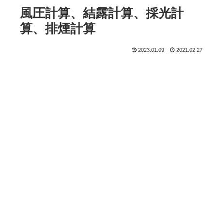
風圧計算、結露計算、採光計
算、排煙計算
2023.01.09
2021.02.27