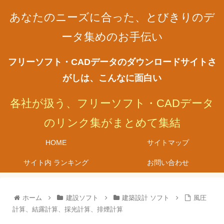
あなたのニーズに合った、とびきりのデ
ータ集めのお手伝い
フリーソフト・CADデータのダウンロードサイトさ
がしは、こんなに面白い
各社が扱う、フリーソフト・CADデータ
のリンク集がまとめて集結
HOME
サイトマップ
サイト内 ランキング
お問い合わせ
ホーム
建設ソフト
建築設計 ソフト
風圧
計算、結露計算、採光計算、排煙計算