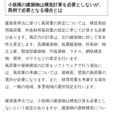
小規模の建築物は構造計算を必要としないが、
異例で必要となる場合とは
建築基準法に基づく風荷重の算定については、構造骨組
用風荷重、外装材用風荷重の規定に準じて計算する必要
があります。風圧力の計算は、次の建築物に対して安全
性を算定します。高層建築物、低層建築物、外装材、独
立上家、開放型建築物、円弧屋根、ラチス、網状構造
物、煙突、ガラスなどの算定を行います。
風荷重や屋根構造の計算をソフトウェアで行う場合に
は、風荷重の考慮については、屋根面、壁面の風荷重の
選択が必要になります。また、積雪荷重を考慮する場合
は、一般の地域、多雪地域の選択指定を行います。
建築基準法では、小規模の建築物は構造計算を必要とし
ないという規定がありますが、建築物の屋根構造につい