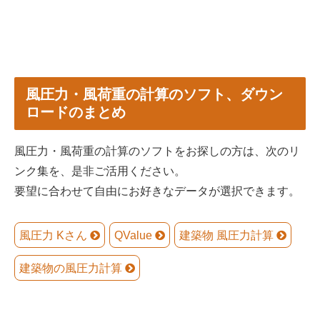
風圧力・風荷重の計算のソフト、ダウン
ロードのまとめ
風圧力・風荷重の計算のソフトをお探しの方は、次のリ
ンク集を、是非ご活用ください。
要望に合わせて自由にお好きなデータが選択できます。
風圧力 Kさん
QValue
建築物 風圧力計算
建築物の風圧力計算