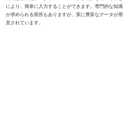
により、簡単に入力することができます。専門的な知識
が求められる箇所もありますが、実に豊富なデータが用
意されています。