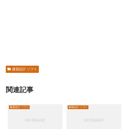
建築設計 ソフト
関連記事
建築設計 ソフト
建築設計 ソフト