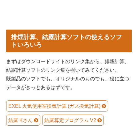
排煙計算、結露計算ソフトの使えるソフ
トいろいろ
まずはダウンロードサイトのリンク集から、排煙計算、
結露計算ソフトのリンク集を覗いてみてください。
既製品のソフトでも、オリジナルのものでも、役に立つ
データがきっとあるはずです。
EXEL 火気使用室換気計算 (ガス換気計算)
結露 Kさん
結露算定プログラム V2