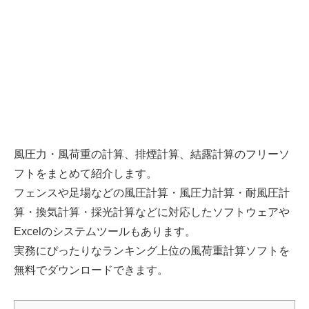
風圧力・風荷重の計算、排煙計算、結露計算のフリーソ
フトをまとめて紹介します。
フェンスや足場などの風圧計算・風圧力計算・耐風圧計
算・換気計算・採光計算などに対応したソフトウェアや
Excelのシステムツールもあります。
実務にぴったりなランキング上位の風荷重計算ソフトを
無料でダウンロードできます。