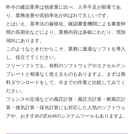
昨今の建設業界は他産業に比べ、人手不足が顕著であ
り、業務改善や高効率化が叫ばれて久しいです。
とはいえ、基準法の厳格化、確認審査機関による審査時
間の長期化などにより、業務内容は多岐にわたり、増加
傾向にあります。
このようなときだからこそ、業務に最適なソフトを導入
し、役立ててください。
フリーソフトでも、有料のソフトウェアやエクセルテン
プレートと相違なく使えるものもありますよ。まずは無
料ダウンロードをして、今までの作業と比較してみてく
ださい。
フェンスや足場などの風圧計算・風圧力計算・耐風圧計
算・換気計算・採光計算にも対応した人気のソフトウェ
アや、おすすめのExcelのシステムツールもありますよ。