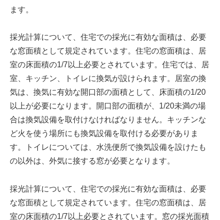
ます。
採光計算について、住宅での採光に有効な面積は、必要
な窓面積として規定されています。住宅の窓面積は、居
室の床面積の1/7以上必要とされています。住宅では、居
室、キッチン、トイレに換気が設けられます。居室の換
気は、換気に有効な開口部の面積として、床面積の1/20
以上が必要になります。開口部の面積が、1/20未満の場
合は換気設備を取付けなければなりません。キッチンな
ど火を使う場所にも換気設備を取付ける必要がありま
す。トイレについては、水洗便所で換気設備を設けたも
の以外は、外気に接する窓が必要となります。
採光計算について、住宅での採光に有効な面積は、必要
な窓面積として規定されています。住宅の窓面積は、居
室の床面積の1/7以上必要とされています。窓の採光面積