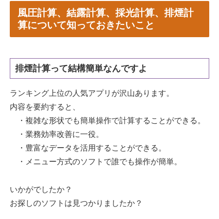
風圧計算、結露計算、採光計算、排煙計
算について知っておきたいこと
排煙計算って結構簡単なんですよ
ランキング上位の人気アプリが沢山あります。
内容を要約すると、
・複雑な形状でも簡単操作で計算することができる。
・業務効率改善に一役。
・豊富なデータを活用することができる。
・メニュー方式のソフトで誰でも操作が簡単。
いかがでしたか？
お探しのソフトは見つかりましたか？